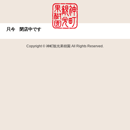
只今 閉店中です
Copyright © 神町観光果樹園 All Rights Reserved.